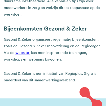
duurzame inzetbaarheid. Alle kennis en tips zijn voor
medewerkers in zorg en welzijn direct toepasbaar op de
werkvloer.
Bijeenkomsten Gezond & Zeker
Gezond & Zeker organiseert regelmatig bijeenkomsten,
zoals de Gezond & Zeker Innovatiedag en de Regiodagen.
Via de
website
kan men inspirerende trainingen,
workshops en webinars bijwonen.
Gezond & Zeker is een initiatief van Regioplus. Sigra is
onderdeel van dit samenwerkingsverband.