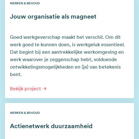
WERKEN & BEHOUD
Jouw organisatie als magneet
Goed werkgeverschap maakt het verschil. Om dit
werk goed te kunnen doen, is werkgeluk essentieel.
Dat begint bij een aantrekkelijke werkomgeving en
werk waarover je zeggenschap hebt, voldoende
ontwikkelingsmogelijkheden en (je) van betekenis
bent.
Bekijk project
WERKEN & BEHOUD
Actienetwerk duurzaamheid