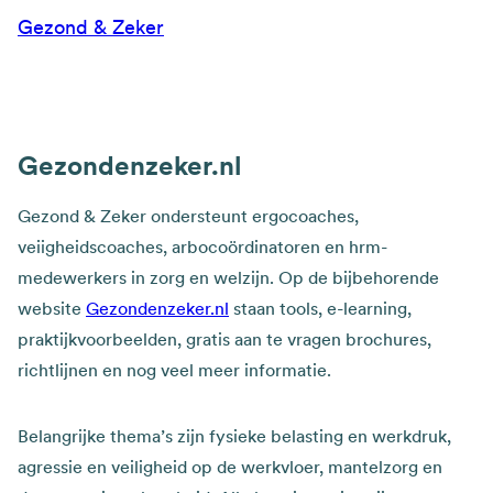
Gezond & Zeker
Gezondenzeker.nl
Gezond & Zeker ondersteunt ergocoaches,
veiigheidscoaches, arbocoördinatoren en hrm-
medewerkers in zorg en welzijn. Op de bijbehorende
website
Gezondenzeker.nl
staan tools, e-learning,
praktijkvoorbeelden, gratis aan te vragen brochures,
richtlijnen en nog veel meer informatie.
Belangrijke thema’s zijn fysieke belasting en werkdruk,
agressie en veiligheid op de werkvloer, mantelzorg en