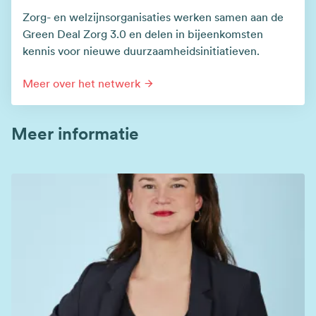
Zorg- en welzijnsorganisaties werken samen aan de
Green Deal Zorg 3.0 en delen in bijeenkomsten
kennis voor nieuwe duurzaamheidsinitiatieven.
Meer over het netwerk
Meer informatie