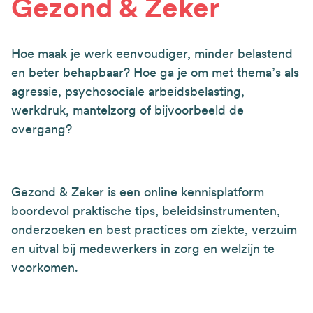
Gezond & Zeker
Hoe maak je werk eenvoudiger, minder belastend
en beter behapbaar? Hoe ga je om met thema’s als
agressie, psychosociale arbeidsbelasting,
werkdruk, mantelzorg of bijvoorbeeld de
overgang?
Gezond & Zeker is een online kennisplatform
boordevol praktische tips, beleidsinstrumenten,
onderzoeken en best practices om ziekte, verzuim
en uitval bij medewerkers in zorg en welzijn te
voorkomen.