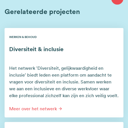
Gerelateerde projecten
WERKEN & BEHOUD
Diversiteit & inclusie
Het netwerk 'Diversiteit, gelijkwaardigheid en
inclusie' biedt leden een platform om aandacht te
vragen voor diversiteit en inclusie. Samen werken
we aan een inclusieve en diverse werkvloer waar
elke professional zichzelf kan zijn en zich veilig voelt.
Meer over het netwerk