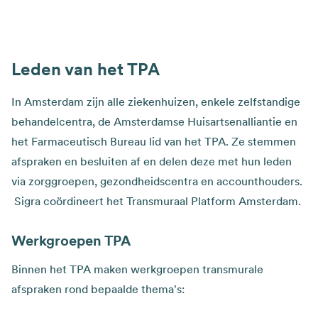
Leden van het TPA
In Amsterdam zijn alle ziekenhuizen, enkele zelfstandige
behandelcentra, de Amsterdamse Huisartsenalliantie en
het Farmaceutisch Bureau lid van het TPA. Ze stemmen
afspraken en besluiten af en delen deze met hun leden
via zorggroepen, gezondheidscentra en accounthouders.
Sigra coördineert het Transmuraal Platform Amsterdam.
Werkgroepen TPA
Binnen het TPA maken werkgroepen transmurale
afspraken rond bepaalde thema's: