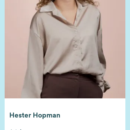
Hester Hopman