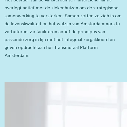
overlegt actief met de ziekenhuizen om de strategische
samenwerking te versterken. Samen zetten ze zich in om
de levenskwaliteit en het welzijn van Amsterdammers te
verbeteren. Ze faciliteren actief de principes van
passende zorg in lijn met het integraal zorgakkoord en
geven opdracht aan het Transmuraal Platform
Amsterdam.