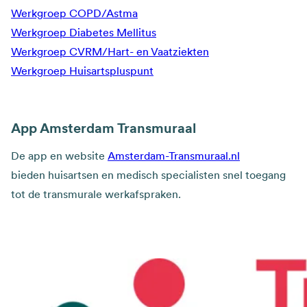
Werkgroep COPD/Astma
Werkgroep Diabetes Mellitus
Werkgroep CVRM/Hart- en Vaatziekten
Werkgroep Huisartspluspunt
App Amsterdam Transmuraal
De app en website
Amsterdam-Transmuraal.nl
bieden huisartsen en medisch specialisten snel toegang
tot de transmurale werkafspraken.