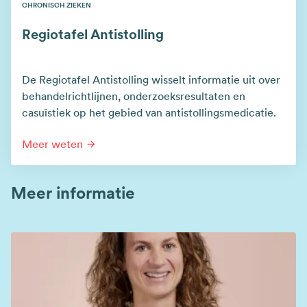
CHRONISCH ZIEKEN
Regiotafel Antistolling
De Regiotafel Antistolling wisselt informatie uit over
behandelrichtlijnen, onderzoeksresultaten en
casuïstiek op het gebied van antistollingsmedicatie.
Meer weten
Meer informatie