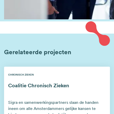
Gerelateerde projecten
CHRONISCH ZIEKEN
Coalitie Chronisch Zieken
Sigra en samenwerkingspartners slaan de handen
ineen om alle Amsterdammers gelijke kansen te