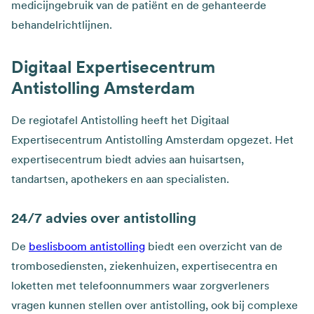
medicijngebruik van de patiënt en de gehanteerde
behandelrichtlijnen.
Digitaal Expertisecentrum
Antistolling Amsterdam
De regiotafel Antistolling heeft het Digitaal
Expertisecentrum Antistolling Amsterdam opgezet. Het
expertisecentrum biedt advies aan huisartsen,
tandartsen, apothekers en aan specialisten.
24/7 advies over antistolling
De
beslisboom antistolling
biedt een overzicht van de
trombosediensten, ziekenhuizen, expertisecentra en
loketten met telefoonnummers waar zorgverleners
vragen kunnen stellen over antistolling, ook bij complexe