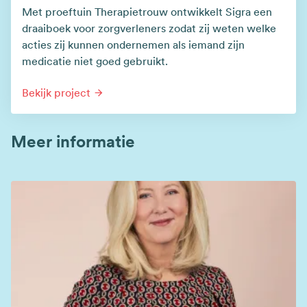
Met proeftuin Therapietrouw ontwikkelt Sigra een
draaiboek voor zorgverleners zodat zij weten welke
acties zij kunnen ondernemen als iemand zijn
medicatie niet goed gebruikt.
Bekijk project
Meer informatie