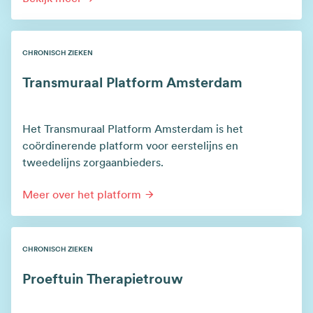
CHRONISCH ZIEKEN
Transmuraal Platform Amsterdam
Het Transmuraal Platform Amsterdam is het
coördinerende platform voor eerstelijns en
tweedelijns zorgaanbieders.
Meer over het platform
CHRONISCH ZIEKEN
Proeftuin Therapietrouw