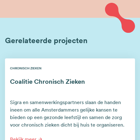
Gerelateerde projecten
CHRONISCH ZIEKEN
Coalitie Chronisch Zieken
Sigra en samenwerkingspartners slaan de handen
ineen om alle Amsterdammers gelijke kansen te
bieden op een gezonde leefstijl en samen de zorg
voor chronisch zieken dicht bij huis te organiseren.
Bekijk meer