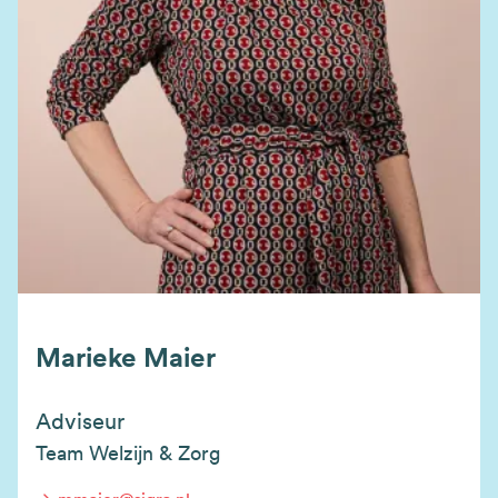
Marieke Maier
Adviseur
Team Welzijn & Zorg