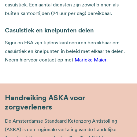
casuïstiek. Een aantal diensten zijn zowel binnen als
buiten kantoortijden (24 uur per dag) bereikbaar.
Casuïstiek en knelpunten delen
Sigra en FBA zijn tijdens kantooruren bereikbaar om
casuïstiek en knelpunten in beleid met elkaar te delen.
Neem hiervoor contact op met
Marieke Maier
.
Handreiking ASKA voor
zorgverleners
De Amsterdamse Standaard Ketenzorg Antistolling
(ASKA) is een regionale vertaling van de Landelijke