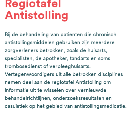
Regiotafel
Antistolling
Bij de behandeling van patiënten die chronisch
antistollingsmiddelen gebruiken zijn meerdere
zorgverleners betrokken, zoals de huisarts,
specialisten, de apotheker, tandarts en soms
trombosedienst of verpleeghuisarts.
Vertegenwoordigers uit alle betrokken disciplines
nemen deel aan de regiotafel Antistolling om
informatie uit te wisselen over vernieuwde
behandelrichtlijnen, onderzoeksresultaten en
casuïstiek op het gebied van antistollingsmedicatie.