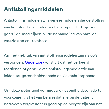
Antistollingsmiddelen
Antistollingsmiddelen zijn geneesmiddelen die de stolling
van het bloed verminderen of vertragen. Het zijn veel
gebruikte medicijnen bij de behandeling van hart- en
vaatziekten en trombose.
Aan het gebruik van antistollingsmiddelen zijn risico’s
verbonden.
Onderzoek
wijst uit dat het verkeerd
toedienen of gebruik van antistollingsmedicatie kan
leiden tot gezondheidsschade en ziekenhuisopname.
Om deze potentieel vermijdbare gezondheidsschade te
voorkomen, is het van belang dat alle bij de patiënt
betrokken zorgverleners goed op de hoogte zijn van het