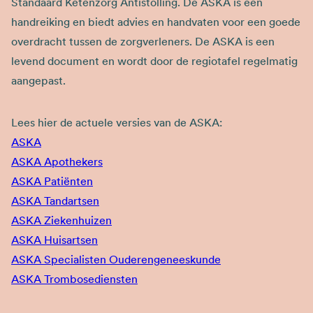
Standaard Ketenzorg Antistolling. De ASKA is een
handreiking en biedt advies en handvaten voor een goede
overdracht tussen de zorgverleners. De ASKA is een
levend document en wordt door de regiotafel regelmatig
aangepast.
Lees hier de actuele versies van de ASKA:
ASKA
ASKA Apothekers
ASKA Patiënten
ASKA Tandartsen
ASKA Ziekenhuizen
ASKA Huisartsen
ASKA Specialisten Ouderengeneeskunde
ASKA Trombosediensten