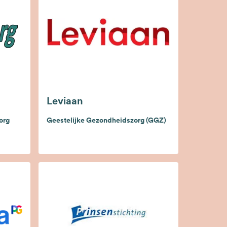
Leviaan
org
Geestelijke Gezondheidszorg (GGZ)