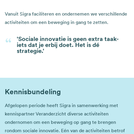
Vanuit Sigra faciliteren en ondernemen we verschillende
activiteiten om een beweging in gang te zetten.
'Sociale innovatie is geen extra taak-
iets dat je erbij doet. Het is dé
strategie.'
Kennisbundeling
Afgelopen periode heeft Sigra in samenwerking met
kennispartner Veranderzicht diverse activiteiten
ondernomen om een beweging op gang te brengen
rondom sociale innovatie. Eén van de activiteiten betrof