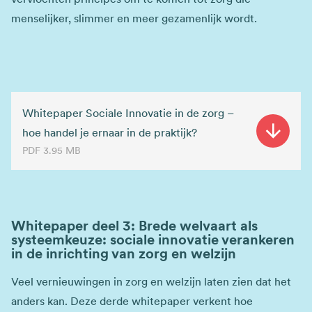
menselijker, slimmer en meer gezamenlijk wordt.
Whitepaper Sociale Innovatie in de zorg –
hoe handel je ernaar in de praktijk?
PDF
3.95 MB
Whitepaper deel 3: Brede welvaart als
systeemkeuze: sociale innovatie verankeren
in de inrichting van zorg en welzijn
Veel vernieuwingen in zorg en welzijn laten zien dat het
anders kan. Deze derde whitepaper verkent hoe