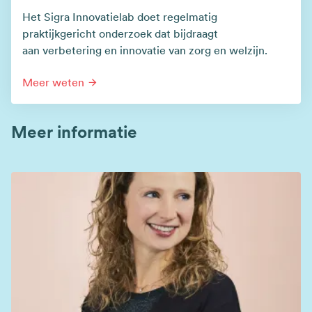
Het Sigra Innovatielab doet regelmatig
praktijkgericht onderzoek dat bijdraagt
aan verbetering en innovatie van zorg en welzijn.
Meer weten
Meer informatie