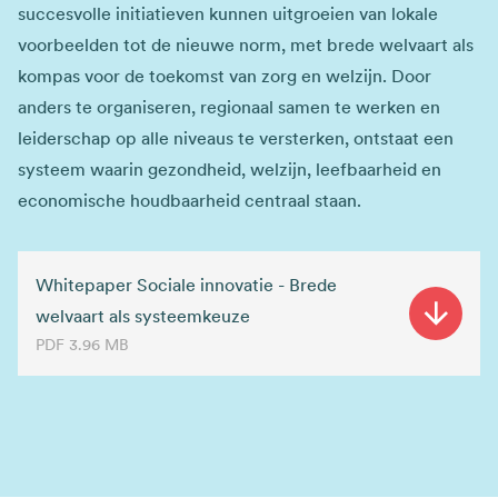
succesvolle initiatieven kunnen uitgroeien van lokale
voorbeelden tot de nieuwe norm, met brede welvaart als
kompas voor de toekomst van zorg en welzijn. Door
anders te organiseren, regionaal samen te werken en
leiderschap op alle niveaus te versterken, ontstaat een
systeem waarin gezondheid, welzijn, leefbaarheid en
economische houdbaarheid centraal staan.
Whitepaper Sociale innovatie - Brede
welvaart als systeemkeuze
PDF
3.96 MB