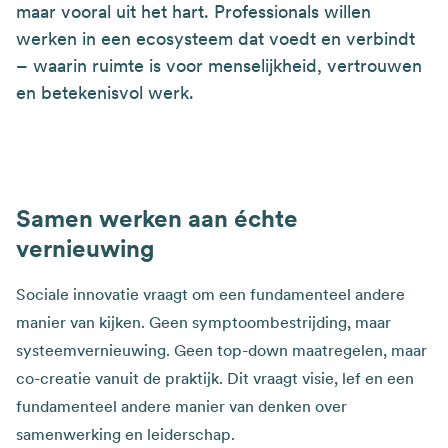
maar vooral uit het hart. Professionals willen
werken in een ecosysteem dat voedt en verbindt
– waarin ruimte is voor menselijkheid, vertrouwen
en betekenisvol werk.
Samen werken aan échte
vernieuwing
Sociale innovatie vraagt om een fundamenteel andere
manier van kijken. Geen symptoombestrijding, maar
systeemvernieuwing. Geen top-down maatregelen, maar
co-creatie vanuit de praktijk. Dit vraagt visie, lef en een
fundamenteel andere manier van denken over
samenwerking en leiderschap.