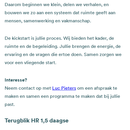
Daarom beginnen we klein, delen we verhalen, en
bouwen we zo aan een systeem dat ruimte geeft aan
mensen, samenwerking en vakmanschap.
De kickstart is jullie proces. Wij bieden het kader, de
ruimte en de begeleiding. Jullie brengen de energie, de
ervaring en de vragen die ertoe doen. Samen zorgen we
voor een vliegende start.
Interesse?
Neem contact op met
Luc Pieters
om een afspraak te
maken en samen een programma te maken dat bij jullie
past.
Terugblik HR 1,5 daagse