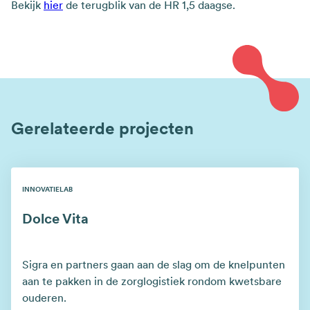
Bekijk
hier
de terugblik van de HR 1,5 daagse.
Gerelateerde projecten
INNOVATIELAB
Dolce Vita
Sigra en partners gaan aan de slag om de knelpunten
aan te pakken in de zorglogistiek rondom kwetsbare
ouderen.