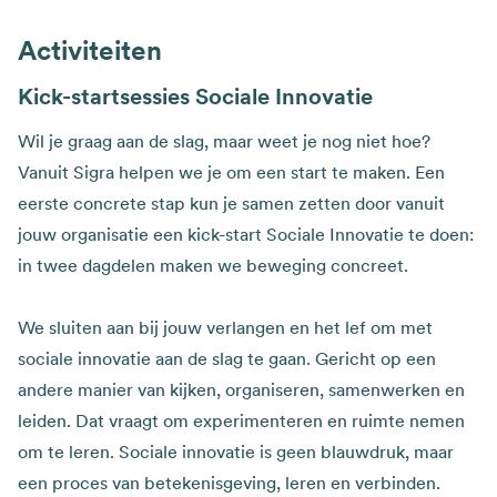
Activiteiten
Kick-startsessies Sociale Innovatie
Wil je graag aan de slag, maar weet je nog niet hoe?
Vanuit Sigra helpen we je om een start te maken. Een
eerste concrete stap kun je samen zetten door vanuit
jouw organisatie een kick-start Sociale Innovatie te doen:
in twee dagdelen maken we beweging concreet.
We sluiten aan bij jouw verlangen en het lef om met
sociale innovatie aan de slag te gaan. Gericht op een
andere manier van kijken, organiseren, samenwerken en
leiden. Dat vraagt om experimenteren en ruimte nemen
om te leren. Sociale innovatie is geen blauwdruk, maar
een proces van betekenisgeving, leren en verbinden.