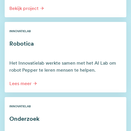
Bekijk project
INNOVATIELAB
Robotica
Het Innovatielab werkte samen met het AI Lab om
robot Pepper te leren mensen te helpen.
Lees meer
INNOVATIELAB
Onderzoek