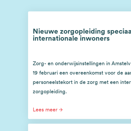
Nieuwe zorgopleiding speciaa
internationale inwoners
Zorg- en onderwijsinstellingen in Amste
19 februari een overeenkomst voor de aa
personeelstekort in de zorg met een inter
zorgopleiding.
Lees meer