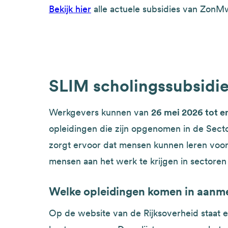
Bekijk hier
alle actuele subsidies van ZonM
SLIM scholingssubsidi
Werkgevers kunnen van
26 mei 2026 tot 
opleidingen die zijn opgenomen in de Sect
zorgt ervoor dat mensen kunnen leren voor 
mensen aan het werk te krijgen in sectoren
Welke opleidingen komen in aanme
Op de website van de Rijksoverheid staat ee