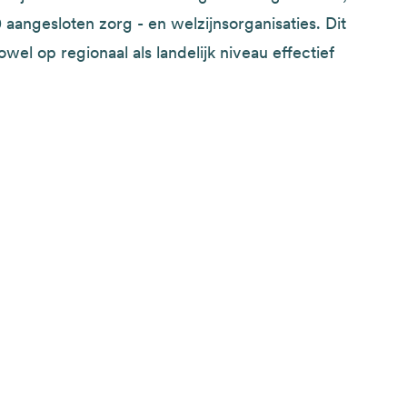
 aangesloten zorg - en welzijnsorganisaties. Dit
wel op regionaal als landelijk niveau effectief