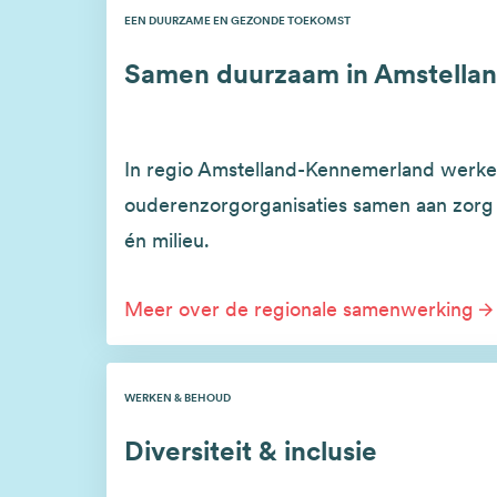
EEN DUURZAME EN GEZONDE TOEKOMST
Samen duurzaam in Amstella
In regio Amstelland-Kennemerland werke
ouderenzorgorganisaties samen aan zorg
én milieu.
Meer over de regionale samenwerking
WERKEN & BEHOUD
Diversiteit & inclusie