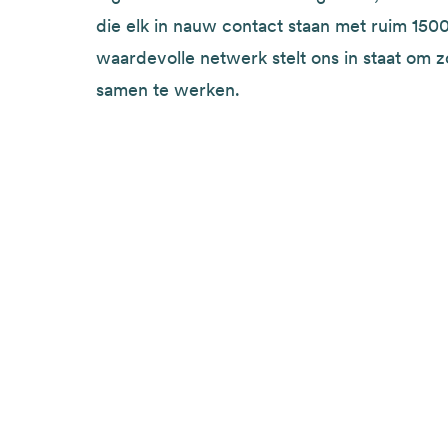
die elk in nauw contact staan met ruim 1500
waardevolle netwerk stelt ons in staat om zo
samen te werken.