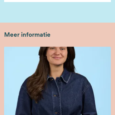
Meer informatie