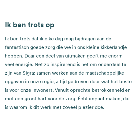
Ik ben trots op
Ik ben trots dat ik elke dag mag bijdragen aan de
fantastisch goede zorg die we in ons kleine kikkerlandje
hebben. Daar een deel van uitmaken geeft me enorm
veel energie. Net zo inspirerend is het om onderdeel te
zijn van Sigra: samen werken aan de maatschappelijke
opgaven in onze regio, altijd gedreven door wat het beste
is voor onze inwoners. Vanuit oprechte betrokkenheid en
met een groot hart voor de zorg. Écht impact maken, dat
is waarom ik dit werk met zoveel plezier doe.