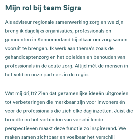
Mijn rol bij team Sigra
Als adviseur regionale samenwerking zorg en welzijn
breng ik dagelijks organisaties, professionals en
gemeenten in Kennemerland bij elkaar om zorg samen
vooruit te brengen. Ik werk aan thema’s zoals de
gehandicaptenzorg en het opleiden en behouden van
professionals in de acute zorg. Altijd mét de mensen in
het veld en onze partners in de regio.
Wat mij drijft? Zien dat gezamenlijke ideeën uitgroeien
tot verbeteringen die merkbaar zijn voor inwoners én
voor de professionals die zich elke dag inzetten. Juist die
breedte en het verbinden van verschillende
perspectieven maakt deze functie zo inspirerend. We
maken samen zichtbaar en voelbaar het verschil!