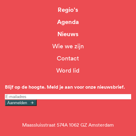
Hoofdnavigatie
Regio's
Agenda
Nieuws
Wie we zijn
Top
Contact
navigation
Word lid
Blijf op de hoogte. Meld je aan voor onze nieuwsbrief.
Aanmelden
Maassluisstraat 574A 1062 GZ Amsterdam