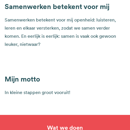
Samenwerken betekent voor mij
Samenwerken betekent voor mij openheid: luisteren,
leren en elkaar versterken, zodat we samen verder
komen. En eerlijk is eerlijk: samen is vaak ook gewoon
leuker, nietwaar?
Mijn motto
In kleine stappen groot vooruit!
Wat we doen