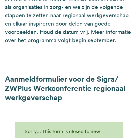
als organisaties in zorg- en welzijn de volgende
stappen te zetten naar regionaal werkgeverschap
en elkaar inspireren door delen van goede
voorbeelden. Houd de datum vrij. Meer informatie
over het programma volgt begin september.
Aanmeldformulier voor de Sigra/
ZWPlus Werkconferentie regionaal
werkgeverschap
Sorry… This form is closed to new