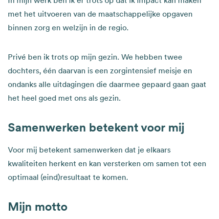
met het uitvoeren van de maatschappelijke opgaven
binnen zorg en welzijn in de regio.
Privé ben ik trots op mijn gezin. We hebben twee
dochters, één daarvan is een zorgintensief meisje en
ondanks alle uitdagingen die daarmee gepaard gaan gaat
het heel goed met ons als gezin.
Samenwerken betekent voor mij
Voor mij betekent samenwerken dat je elkaars
kwaliteiten herkent en kan versterken om samen tot een
optimaal (eind)resultaat te komen.
Mijn motto