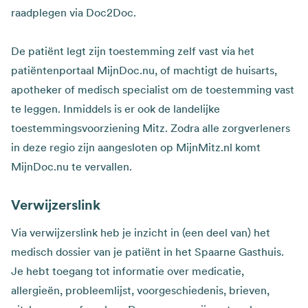
raadplegen via Doc2Doc.
De patiënt legt zijn toestemming zelf vast via het
patiëntenportaal MijnDoc.nu, of machtigt de huisarts,
apotheker of medisch specialist om de toestemming vast
te leggen. Inmiddels is er ook de landelijke
toestemmingsvoorziening Mitz. Zodra alle zorgverleners
in deze regio zijn aangesloten op MijnMitz.nl komt
MijnDoc.nu te vervallen.
Verwijzerslink
Via verwijzerslink heb je inzicht in (een deel van) het
medisch dossier van je patiënt in het Spaarne Gasthuis.
Je hebt toegang tot informatie over medicatie,
allergieën, probleemlijst, voorgeschiedenis, brieven,