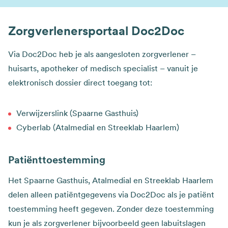
Zorgverlenersportaal Doc2Doc
Via Doc2Doc heb je als aangesloten zorgverlener –
huisarts, apotheker of medisch specialist – vanuit je
elektronisch dossier direct toegang tot:
Verwijzerslink (Spaarne Gasthuis)
Cyberlab (Atalmedial en Streeklab Haarlem)
Patiënttoestemming
Het Spaarne Gasthuis, Atalmedial en Streeklab Haarlem
delen alleen patiëntgegevens via Doc2Doc als je patiënt
toestemming heeft gegeven. Zonder deze toestemming
kun je als zorgverlener bijvoorbeeld geen labuitslagen