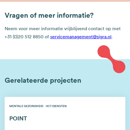
Vragen of meer informatie?
Neem voor meer informatie vrijblijvend contact op met
+31 (0)20 512 8850 of
servicemanagement@sigra.nl
.
Gerelateerde projecten
MENTALE GEZONDHEID
ICT DIENSTEN
POINT