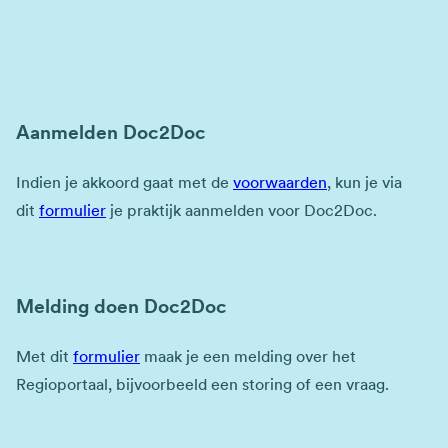
Aanmelden Doc2Doc
Indien je akkoord gaat met de
voorwaarden
, kun je via
dit
formulier
je praktijk aanmelden voor Doc2Doc.
Melding doen Doc2Doc
Met dit
formulier
maak je een melding over het
Regioportaal, bijvoorbeeld een storing of een vraag.