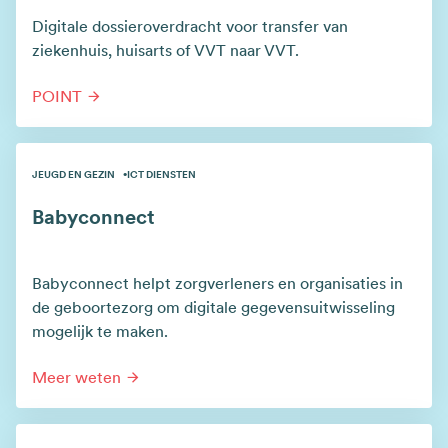
Digitale dossieroverdracht voor transfer van
ziekenhuis, huisarts of VVT naar VVT.
POINT
JEUGD EN GEZIN
ICT DIENSTEN
Babyconnect
Babyconnect helpt zorgverleners en organisaties in
de geboortezorg om digitale gegevensuitwisseling
mogelijk te maken.
Meer weten