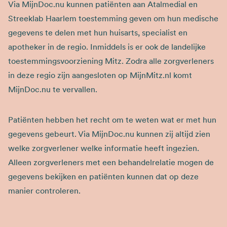
Via MijnDoc.nu kunnen patiënten aan Atalmedial en
Streeklab Haarlem toestemming geven om hun medische
gegevens te delen met hun huisarts, specialist en
apotheker in de regio. Inmiddels is er ook de landelijke
toestemmingsvoorziening Mitz. Zodra alle zorgverleners
in deze regio zijn aangesloten op MijnMitz.nl komt
MijnDoc.nu te vervallen.
Patiënten hebben het recht om te weten wat er met hun
gegevens gebeurt. Via MijnDoc.nu kunnen zij altijd zien
welke zorgverlener welke informatie heeft ingezien.
Alleen zorgverleners met een behandelrelatie mogen de
gegevens bekijken en patiënten kunnen dat op deze
manier controleren.