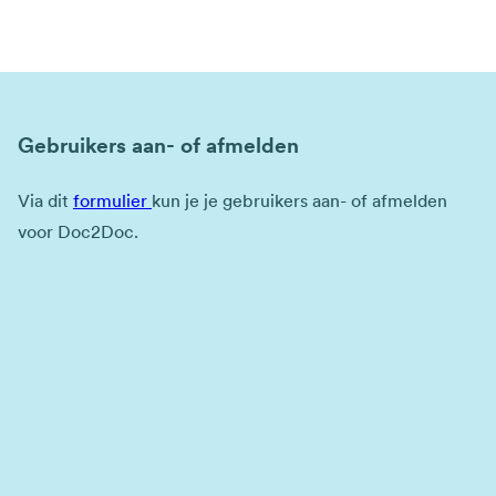
Gebruikers aan- of afmelden
Via dit
formulier
kun je je gebruikers aan- of afmelden
voor Doc2Doc.