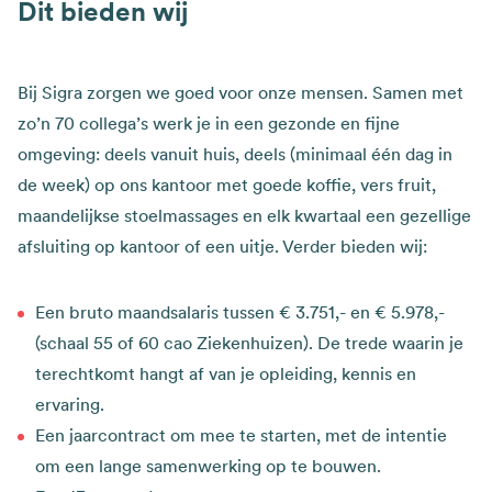
Dit bieden wij
Bij Sigra zorgen we goed voor onze mensen. Samen met
zo’n 70 collega’s werk je in een gezonde en fijne
omgeving: deels vanuit huis, deels (minimaal één dag in
de week) op ons kantoor met goede koffie, vers fruit,
maandelijkse stoelmassages en elk kwartaal een gezellige
afsluiting op kantoor of een uitje. Verder bieden wij:
Een bruto maandsalaris tussen € 3.751,- en € 5.978,-
(schaal 55 of 60 cao Ziekenhuizen). De trede waarin je
terechtkomt hangt af van je opleiding, kennis en
ervaring.
Een jaarcontract om mee te starten, met de intentie
om een lange samenwerking op te bouwen.