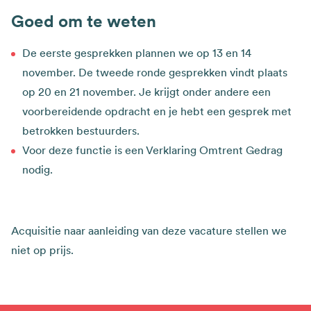
Goed om te weten
De eerste gesprekken plannen we op 13 en 14
november. De tweede ronde gesprekken vindt plaats
op 20 en 21 november. Je krijgt onder andere een
voorbereidende opdracht en je hebt een gesprek met
betrokken bestuurders.
Voor deze functie is een Verklaring Omtrent Gedrag
nodig.
Acquisitie naar aanleiding van deze vacature stellen we
niet op prijs.