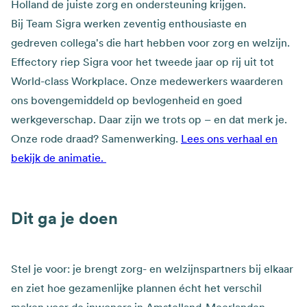
Holland de juiste zorg en ondersteuning krijgen.
Bij Team Sigra werken zeventig enthousiaste en
gedreven collega's die hart hebben voor zorg en welzijn.
Effectory riep Sigra voor het tweede jaar op rij uit tot
World-class Workplace. Onze medewerkers waarderen
ons bovengemiddeld op bevlogenheid en goed
werkgeverschap. Daar zijn we trots op – en dat merk je.
Onze rode draad? Samenwerking.
Lees ons verhaal en
bekijk de animatie.
Dit ga je doen
Stel je voor: je brengt zorg- en welzijnspartners bij elkaar
en ziet hoe gezamenlijke plannen écht het verschil