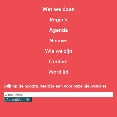
Wat we doen
Hoofdnavigatie
Regio's
Agenda
Nieuws
Wie we zijn
Top
Contact
navigation
Word lid
Blijf op de hoogte. Meld je aan voor onze nieuwsbrief.
Aanmelden