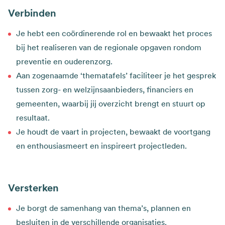
Verbinden
Je hebt een coördinerende rol en bewaakt het proces
bij het realiseren van de regionale opgaven rondom
preventie en ouderenzorg.
Aan zogenaamde ‘thematafels’ faciliteer je het gesprek
tussen zorg- en welzijnsaanbieders, financiers en
gemeenten, waarbij jij overzicht brengt en stuurt op
resultaat.
Je houdt de vaart in projecten, bewaakt de voortgang
en enthousiasmeert en inspireert projectleden.
Versterken
Je borgt de samenhang van thema’s, plannen en
besluiten in de verschillende organisaties.