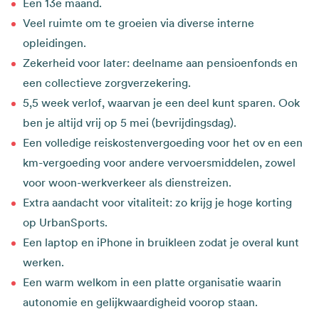
Een 13e maand.
Veel ruimte om te groeien via diverse interne
opleidingen.
Zekerheid voor later: deelname aan pensioenfonds en
een collectieve zorgverzekering.
5,5 week verlof, waarvan je een deel kunt sparen. Ook
ben je altijd vrij op 5 mei (bevrijdingsdag).
Een volledige reiskostenvergoeding voor het ov en een
km-vergoeding voor andere vervoersmiddelen, zowel
voor woon-werkverkeer als dienstreizen.
Extra aandacht voor vitaliteit: zo krijg je hoge korting
op UrbanSports.
Een laptop en iPhone in bruikleen zodat je overal kunt
werken.
Een warm welkom in een platte organisatie waarin
autonomie en gelijkwaardigheid voorop staan.