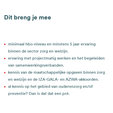
Dit breng je mee
minimaal hbo-niveau en minstens 5 jaar ervaring
binnen de sector zorg en welzijn.
ervaring met projectmatig werken en het begeleiden
van samenwerkingsverbanden.
kennis van de maatschappelijke opgaven binnen zorg
en welzijn en de IZA-GALA- en AZWA-akkoorden.
al kennis op het gebied van ouderenzorg en/of
preventie? Dan is dat dat een pré.