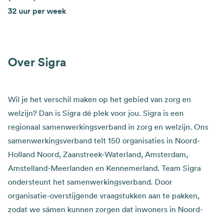
32 uur per week
Over Sigra
Wil je het verschil maken op het gebied van zorg en
welzijn? Dan is Sigra dé plek voor jou. Sigra is een
regionaal samenwerkingsverband in zorg en welzijn. Ons
samenwerkingsverband telt 150 organisaties in Noord-
Holland Noord, Zaanstreek-Waterland, Amsterdam,
Amstelland-Meerlanden en Kennemerland. Team Sigra
ondersteunt het samenwerkingsverband. Door
organisatie-overstijgende vraagstukken aan te pakken,
zodat we sámen kunnen zorgen dat inwoners in Noord-