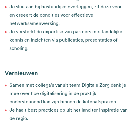
Je sluit aan bij bestuurlijke overleggen, zit deze voor
en creëert de condities voor effectieve
netwerksamenwerking.
Je versterkt de expertise van partners met landelijke
kennis en inzichten via publicaties, presentaties of
scholing.
Vernieuwen
Samen met collega’s vanuit team Digitale Zorg denk je
mee over hoe digitalisering in de praktijk
ondersteunend kan zijn binnen de ketenafspraken.
Je haalt best practices op uit het land ter inspiratie van
de regio.