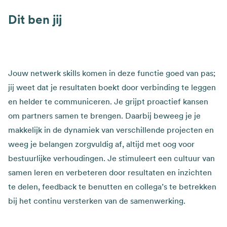
Dit ben jij
Jouw netwerk skills komen in deze functie goed van pas;
jij weet dat je resultaten boekt door verbinding te leggen
en helder te communiceren. Je grijpt proactief kansen
om partners samen te brengen. Daarbij beweeg je je
makkelijk in de dynamiek van verschillende projecten en
weeg je belangen zorgvuldig af, altijd met oog voor
bestuurlijke verhoudingen. Je stimuleert een cultuur van
samen leren en verbeteren door resultaten en inzichten
te delen, feedback te benutten en collega’s te betrekken
bij het continu versterken van de samenwerking.