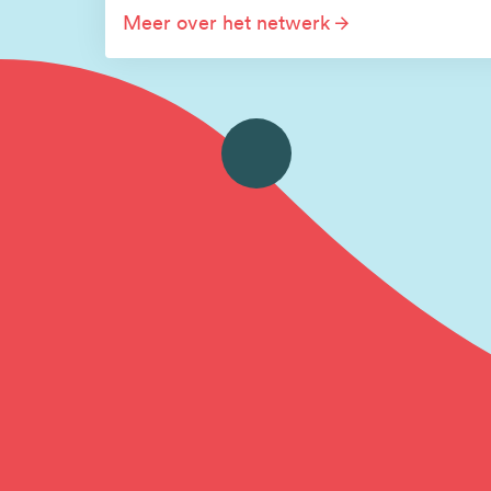
Meer over het netwerk