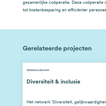
gezamenlijke coöperatie. Deze coöperatie ce
tot kostenbesparing en efficiënter persone
Gerelateerde projecten
WERKEN & BEHOUD
Diversiteit & inclusie
Het netwerk 'Diversiteit, gelijkwaardighei