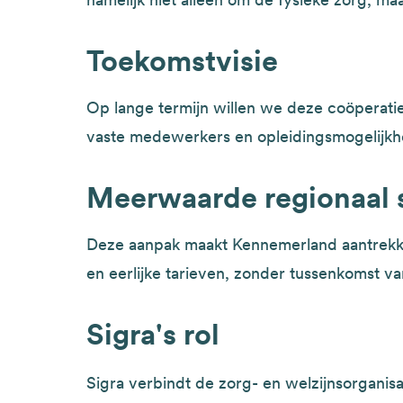
Toekomstvisie
Op lange termijn willen we deze coöperatie
vaste medewerkers en opleidingsmogelijkh
Meerwaarde regionaal
Deze aanpak maakt Kennemerland aantrekke
en eerlijke tarieven, zonder tussenkomst v
Sigra's rol
Sigra verbindt de zorg- en welzijnsorganisat