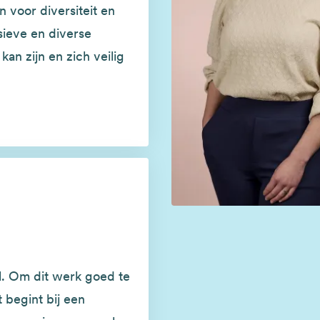
 voor diversiteit en
sieve en diverse
kan zijn en zich veilig
. Om dit werk goed te
 begint bij een