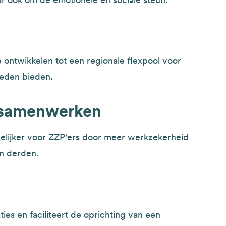
 ontwikkelen tot een regionale flexpool voor
eden bieden.
 samenwerken
lijker voor ZZP'ers door meer werkzekerheid
an derden.
ies en faciliteert de oprichting van een