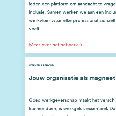
leden een platform om aandacht te vragen
inclusie. Samen werken we aan een inclu
werkvloer waar elke professional zichzelf 
voelt.
Meer over het netwerk
WERKEN & BEHOUD
Jouw organisatie als magneet
Goed werkgeverschap maakt het verschil
kunnen doen, is werkgeluk essentieel. Dat