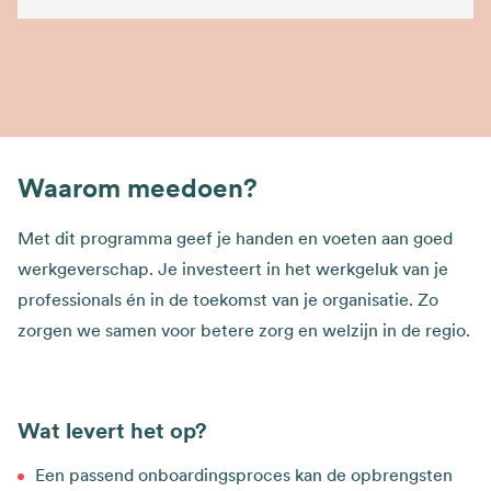
Waarom meedoen?
Met dit programma geef je handen en voeten aan goed
werkgeverschap. Je investeert in het werkgeluk van je
professionals én in de toekomst van je organisatie. Zo
zorgen we samen voor betere zorg en welzijn in de regio.​
Wat levert het op?
Een passend onboardingsproces kan de opbrengsten