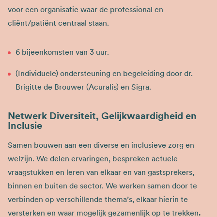
voor een organisatie waar de professional en
cliënt/patiënt centraal staan.​
6 bijeenkomsten van 3 uur.​
(Individuele) ondersteuning en begeleiding door dr.
Brigitte de Brouwer (Acuralis) en Sigra.
Netwerk Diversiteit, Gelijkwaardigheid en
Inclusie
Samen bouwen aan een diverse en inclusieve zorg en
welzijn. We delen ervaringen, bespreken actuele
vraagstukken en leren van elkaar en van gastsprekers,
binnen en buiten de sector. We werken samen door te
verbinden op verschillende thema’s, elkaar hierin te
versterken en waar mogelijk gezamenlijk op te trekken
.