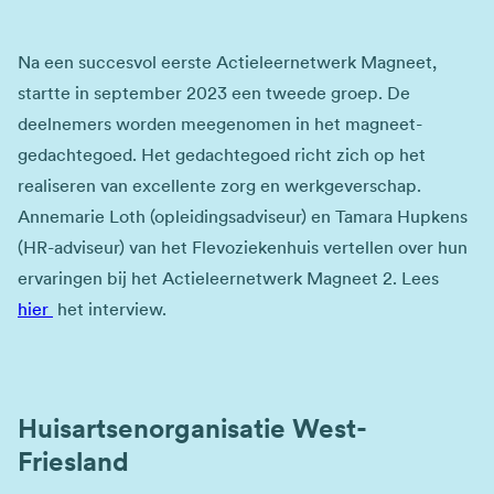
Na een succesvol eerste Actieleernetwerk Magneet,
startte in september 2023 een tweede groep. De
deelnemers worden meegenomen in het magneet-
gedachtegoed. Het gedachtegoed richt zich op het
realiseren van excellente zorg en werkgeverschap.
Annemarie Loth (opleidingsadviseur) en Tamara Hupkens
(HR-adviseur) van het Flevoziekenhuis vertellen over hun
ervaringen bij het Actieleernetwerk Magneet 2. Lees
hier
het interview.
Huisartsenorganisatie West-
Friesland