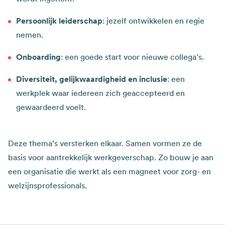
Persoonlijk leiderschap
: jezelf ontwikkelen en regie
nemen.​
Onboarding
: een goede start voor nieuwe collega’s.​
Diversiteit, gelijkwaardigheid en inclusie
: een
werkplek waar iedereen zich geaccepteerd en
gewaardeerd voelt.
Deze thema’s versterken elkaar. Samen vormen ze de
basis voor aantrekkelijk werkgeverschap. Zo bouw je aan
een organisatie die werkt als een magneet voor zorg- en
welzijnsprofessionals.