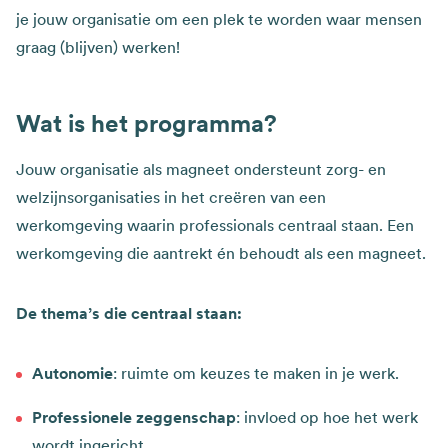
je jouw organisatie om een plek te worden waar mensen
graag (blijven) werken!
Wat is het programma?
Jouw organisatie als magneet ondersteunt zorg- en
welzijnsorganisaties in het creëren van een
werkomgeving waarin professionals centraal staan. ​Een
werkomgeving die aantrekt én behoudt als een magneet.​
De thema’s die centraal staan:
Autonomie
: ruimte om keuzes te maken in je werk.​
Professionele zeggenschap
: invloed op hoe het werk
wordt ingericht.​