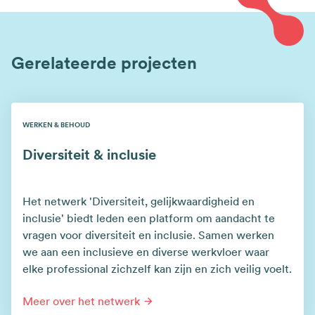
Gerelateerde projecten
WERKEN & BEHOUD
Diversiteit & inclusie
Het netwerk 'Diversiteit, gelijkwaardigheid en
inclusie' biedt leden een platform om aandacht te
vragen voor diversiteit en inclusie. Samen werken
we aan een inclusieve en diverse werkvloer waar
elke professional zichzelf kan zijn en zich veilig voelt.
Meer over het netwerk