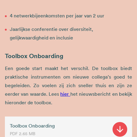
4 netwerkbijeenkomsten per jaar van 2 uur​
Jaarlijkse conferentie over diversiteit,
gelijkwaardigheid en inclusie
Toolbox Onboarding
Een goede start maakt het verschil. De toolbox biedt
praktische instrumenten om nieuwe collega’s goed te
begeleiden. Zo voelen zij zich sneller thuis en zijn ze
eerder van waarde. Lees
hier
het nieuwsbericht en bekijk
hieronder de toolbox.
Toolbox Onboarding
PDF
2.65 MB