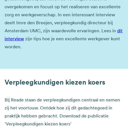
overgekomen en focust op het realiseren van excellente
zorg en werkgeverschap. In een interessant interview
deelt Imre den Breejen, verpleegkundig directeur bij
Amsterdam UMC, zijn waardevolle ervaringen. Lees in
dit
interview
zijn tips hoe je een excellente werkgever kunt
worden.
Verpleegkundigen kiezen koers
Bij Reade staan de verpleegkundigen centraal en nemen
zij het voortouw. Ontdek hoe zij dit gedachtegoed in
praktijk hebben gebracht. Download de publicatie
'Verpleegkundigen kiezen koers'