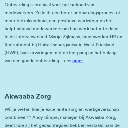
Onboarding is cruciaal voor het behoud van
medewerkers. Zo leidt een beter onboardingsproces tot
meer betrokkenheid, een positieve werksfeer en het
helpt nieuwe medewerkers om hun werk beter te doen.
In dit interview deelt Marije Zijlmans, medewerker HR en
Recruitment bij Huisartsenorganisatie West-Friesland
(HWF), haar ervaringen met de leergang en het belang
van een goede onboarding. Lees
meer
.
Akwaaba Zorg
Wil je weten hoe je excellente zorg én werkgeverschap
combineert? Andy Simpe, manager bij Akwaaba Zorg,
deelt hoe zij het gedachtegoed hebben vertaald naar de