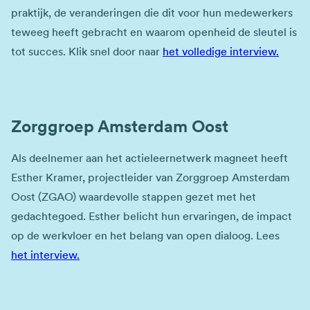
praktijk, de veranderingen die dit voor hun medewerkers
teweeg heeft gebracht en waarom openheid de sleutel is
tot succes. Klik snel door naar
het volledige interview.
Zorggroep Amsterdam Oost
Als deelnemer aan het actieleernetwerk magneet heeft
Esther Kramer, projectleider van Zorggroep Amsterdam
Oost (ZGAO) waardevolle stappen gezet met het
gedachtegoed. Esther belicht hun ervaringen, de impact
op de werkvloer en het belang van open dialoog. Lees
het interview.