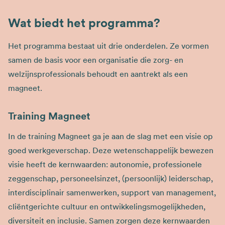
Wat biedt het programma?
Het programma bestaat uit drie onderdelen. Ze vormen
samen de basis voor een organisatie die zorg- en
welzijnsprofessionals behoudt en aantrekt als een
magneet.
Training Magneet
In de training Magneet ga je aan de slag met een visie op
goed werkgeverschap. Deze wetenschappelijk bewezen
visie heeft de kernwaarden: autonomie, professionele
zeggenschap, personeelsinzet, (persoonlijk) leiderschap,
interdisciplinair samenwerken, support van management,
cliëntgerichte cultuur en ontwikkelingsmogelijkheden,
diversiteit en inclusie. Samen zorgen deze kernwaarden