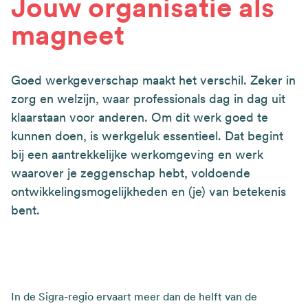
Jouw organisatie als
magneet
Goed werkgeverschap maakt het verschil. Zeker in
zorg en welzijn, waar professionals dag in dag uit
klaarstaan voor anderen. Om dit werk goed te
kunnen doen, is werkgeluk essentieel. Dat begint
bij een aantrekkelijke werkomgeving en werk
waarover je zeggenschap hebt, voldoende
ontwikkelingsmogelijkheden en (je) van betekenis
bent.
In de Sigra-regio ervaart meer dan de helft van de