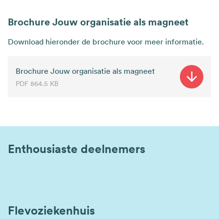
Brochure Jouw organisatie als magneet
Download hieronder de brochure voor meer informatie.
Brochure Jouw organisatie als magneet
PDF
864.5 KB
Enthousiaste deelnemers
Flevoziekenhuis