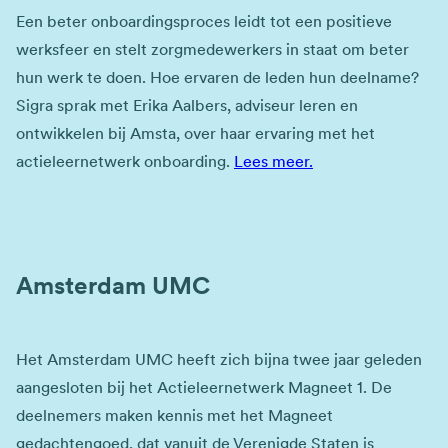
Een beter onboardingsproces leidt tot een positieve
werksfeer en stelt zorgmedewerkers in staat om beter
hun werk te doen. Hoe ervaren de leden hun deelname?
Sigra sprak met Erika Aalbers, adviseur leren en
ontwikkelen bij Amsta, over haar ervaring met het
actieleernetwerk onboarding.
Lees meer.
Amsterdam UMC
Het Amsterdam UMC heeft zich bijna twee jaar geleden
aangesloten bij het Actieleernetwerk Magneet 1. De
deelnemers maken kennis met het Magneet
gedachtengoed, dat vanuit de Verenigde Staten is