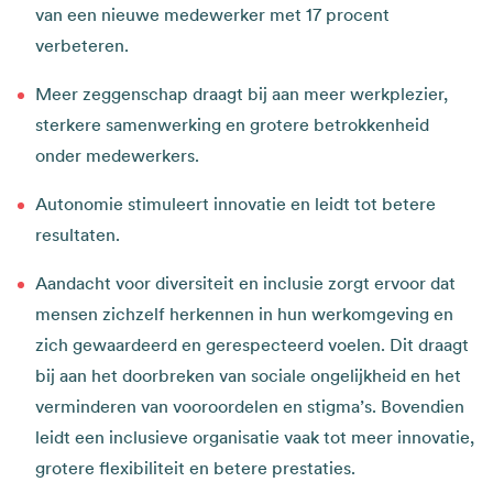
van een nieuwe medewerker met 17 procent
verbeteren.​
Meer zeggenschap draagt bij aan meer werkplezier,
sterkere samenwerking en grotere betrokkenheid
onder medewerkers.​
Autonomie stimuleert innovatie en leidt tot betere
resultaten.​
Aandacht voor diversiteit en inclusie zorgt ervoor dat
mensen zichzelf herkennen in hun werkomgeving en
zich gewaardeerd en gerespecteerd voelen. Dit draagt
bij aan het doorbreken van sociale ongelijkheid en het
verminderen van vooroordelen en stigma’s. Bovendien
leidt een inclusieve organisatie vaak tot meer innovatie,
grotere flexibiliteit en betere prestaties.