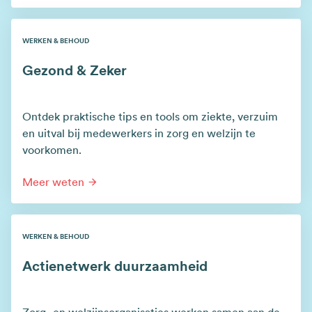
WERKEN & BEHOUD
Gezond & Zeker
Ontdek praktische tips en tools om ziekte, verzuim
en uitval bij medewerkers in zorg en welzijn te
voorkomen.
Meer weten
WERKEN & BEHOUD
Actienetwerk duurzaamheid