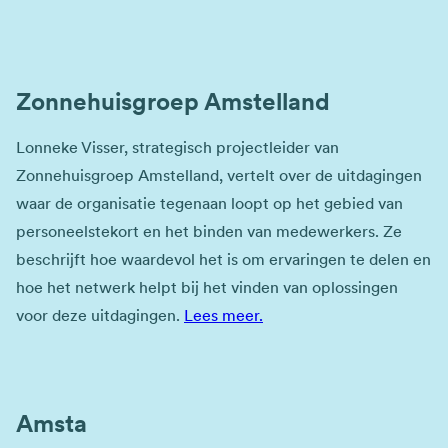
Zonnehuisgroep Amstelland
Lonneke Visser, strategisch projectleider van
Zonnehuisgroep Amstelland, vertelt over de uitdagingen
waar de organisatie tegenaan loopt op het gebied van
personeelstekort en het binden van medewerkers. Ze
beschrijft hoe waardevol het is om ervaringen te delen en
hoe het netwerk helpt bij het vinden van oplossingen
voor deze uitdagingen.
Lees meer.
Amsta