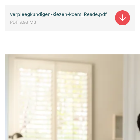
verpleegkundigen-kiezen-koers_Reade.pdf
PDF
3.93 MB