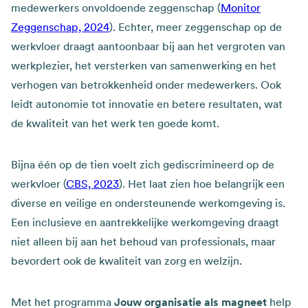
medewerkers onvoldoende zeggenschap (
Monitor
Zeggenschap, 2024
). Echter, meer zeggenschap op de
werkvloer draagt aantoonbaar bij aan het vergroten van
werkplezier, het versterken van samenwerking en het
verhogen van betrokkenheid onder medewerkers. Ook
leidt autonomie tot innovatie en betere resultaten, wat
de kwaliteit van het werk ten goede komt. ​
Bijna één op de tien voelt zich gediscrimineerd op de
werkvloer (
CBS, 2023
). Het laat zien hoe belangrijk een
diverse en veilige en ondersteunende werkomgeving is.
Een inclusieve en aantrekkelijke werkomgeving draagt
niet alleen bij aan het behoud van professionals, maar
bevordert ook de kwaliteit van zorg en welzijn. ​
Met het programma
Jouw organisatie als magneet
help