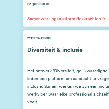
organiseren.
Samenwerkingsplatform flexkrachten
WERKEN & BEHOUD
Diversiteit & inclusie
Het netwerk 'Diversiteit, gelijkwaardighei
leden een platform om aandacht te vragen
inclusie. Samen werken we aan een inclu
werkvloer waar elke professional zichzelf 
voelt.