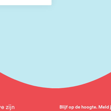
e zijn
Blijf op de hoogte. Meld 