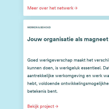
Meer over het netwerk
WERKEN & BEHOUD
Jouw organisatie als magneet
Goed werkgeverschap maakt het verschil
kunnen doen, is werkgeluk essentieel. Dat
aantrekkelijke werkomgeving en werk w
hebt, voldoende ontwikkelingsmogelijkhe
betekenis bent.
Bekijk project