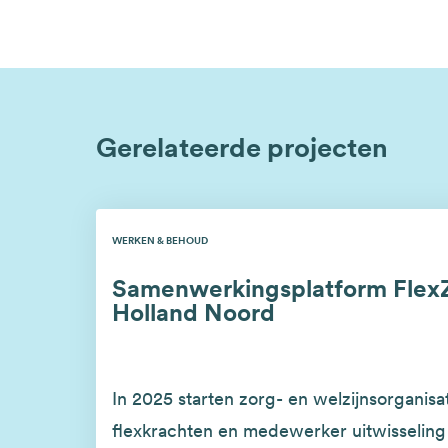
Gerelateerde projecten
WERKEN & BEHOUD
Samenwerkingsplatform Flex
Holland Noord
In 2025 starten zorg- en welzijnsorganisa
flexkrachten en medewerker uitwisseling 