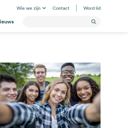
Wie we zijn
Contact
Word lid
ieuws
Toepassen