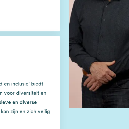
d en inclusie' biedt
 voor diversiteit en
sieve en diverse
kan zijn en zich veilig