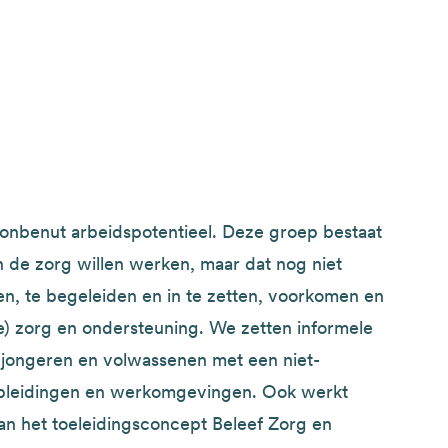
 onbenut arbeidspotentieel. Deze groep bestaat
 de zorg willen werken, maar dat nog niet
ten, te begeleiden en in te zetten, voorkomen en
) zorg en ondersteuning. We zetten informele
n jongeren en volwassenen met een niet-
pleidingen en werkomgevingen. Ook werkt
van het toeleidingsconcept Beleef Zorg en