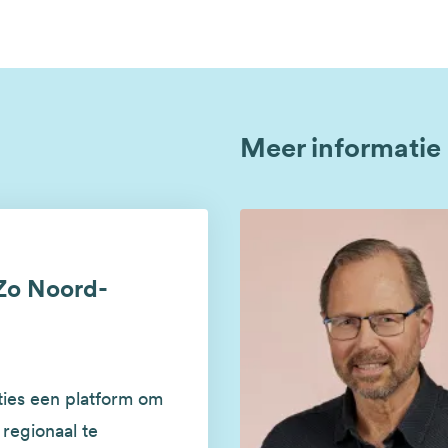
Meer informatie
Zo Noord-
ties een platform om
regionaal te