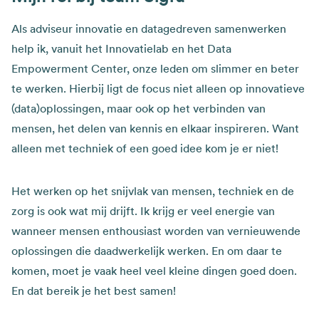
Als adviseur innovatie en datagedreven samenwerken
help ik, vanuit het Innovatielab en het Data
Empowerment Center, onze leden om slimmer en beter
te werken. Hierbij ligt de focus niet alleen op innovatieve
(data)oplossingen, maar ook op het verbinden van
mensen, het delen van kennis en elkaar inspireren. Want
alleen met techniek of een goed idee kom je er niet!
Het werken op het snijvlak van mensen, techniek en de
zorg is ook wat mij drijft. Ik krijg er veel energie van
wanneer mensen enthousiast worden van vernieuwende
oplossingen die daadwerkelijk werken. En om daar te
komen, moet je vaak heel veel kleine dingen goed doen.
En dat bereik je het best samen!