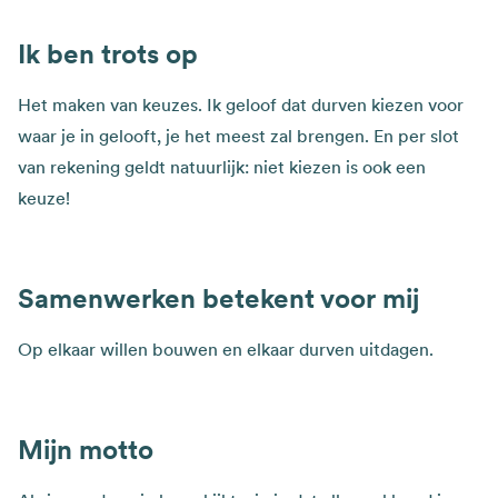
Ik ben trots op
Het maken van keuzes. Ik geloof dat durven kiezen voor
waar je in gelooft, je het meest zal brengen. En per slot
van rekening geldt natuurlijk: niet kiezen is ook een
keuze!
Samenwerken betekent voor mij
Op elkaar willen bouwen en elkaar durven uitdagen.
Mijn motto