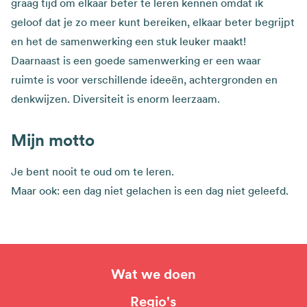
graag tijd om elkaar beter te leren kennen omdat ik
geloof dat je zo meer kunt bereiken, elkaar beter begrijpt
en het de samenwerking een stuk leuker maakt!
Daarnaast is een goede samenwerking er een waar
ruimte is voor verschillende ideeën, achtergronden en
denkwijzen. Diversiteit is enorm leerzaam.
Mijn motto
Je bent nooit te oud om te leren.
Maar ook: een dag niet gelachen is een dag niet geleefd.
Wat we doen
Hoofdnavigatie
Regio's