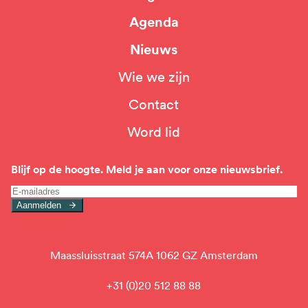
Agenda
Nieuws
Wie we zijn
Top
Contact
navigation
Word lid
Blijf op de hoogte. Meld je aan voor onze nieuwsbrief.
Aanmelden
Maassluisstraat 574A 1062 GZ Amsterdam
+31 (0)20 512 88 88