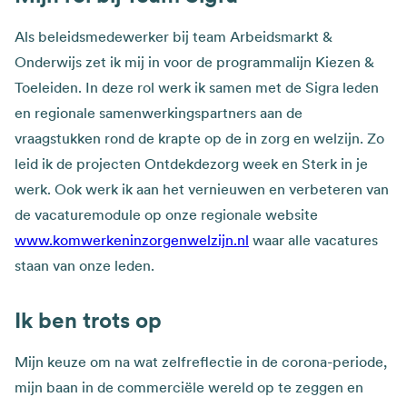
Als beleidsmedewerker bij team Arbeidsmarkt &
Onderwijs zet ik mij in voor de programmalijn Kiezen &
Toeleiden. In deze rol werk ik samen met de Sigra leden
en regionale samenwerkingspartners aan de
vraagstukken rond de krapte op de in zorg en welzijn. Zo
leid ik de projecten Ontdekdezorg week en Sterk in je
werk. Ook werk ik aan het vernieuwen en verbeteren van
de vacaturemodule op onze regionale website
www.komwerkeninzorgenwelzijn.nl
waar alle vacatures
staan van onze leden.
Ik ben trots op
Mijn keuze om na wat zelfreflectie in de corona-periode,
mijn baan in de commerciële wereld op te zeggen en