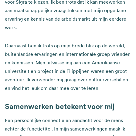
voor Sigra te kiezen. Ik ben trots dat ik kan meewerken
aan maatschappelijke vraagstukken met mijn opgedane
ervaring en kennis van de arbeidsmarkt uit mijn eerdere
werk.
Daarnaast ben ik trots op mijn brede blik op de wereld,
buitenlandse ervaringen en internationale groep vrienden
en kennissen. Mijn uitwisseling aan een Amerikaanse
universiteit en project in de Filippijnen waren een groot
avontuur. Ik verwonder mij graag over cultuurverschillen
en vind het leuk om daar mee over te leren.
Samenwerken betekent voor mij
Een persoonlijke connectie en aandacht voor de mens
achter de functietitel. In mijn samenwerkingen maak ik