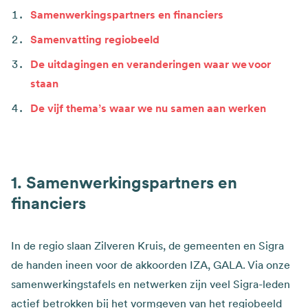
Samenwerkingspartners en financiers
Samenvatting regiobeeld
De uitdagingen en veranderingen waar we voor
staan
De vijf thema’s waar we nu samen aan werken
Samenwerkingspartners en
financiers
In de regio slaan Zilveren Kruis, de gemeenten en Sigra
de handen ineen voor de akkoorden IZA, GALA. Via onze
samenwerkingstafels en netwerken zijn veel Sigra-leden
actief betrokken bij het vormgeven van het regiobeeld