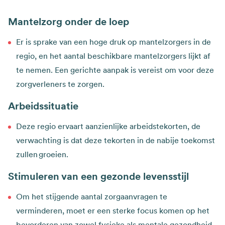
Mantelzorg onder de loep
Er is sprake van een hoge druk op mantelzorgers in de
regio, en het aantal beschikbare mantelzorgers lijkt af
te nemen. Een gerichte aanpak is vereist om voor deze
zorgverleners te zorgen.
Arbeidssituatie
Deze regio ervaart aanzienlijke arbeidstekorten, de
verwachting is dat deze tekorten in de nabije toekomst
zullen groeien.
Stimuleren van een gezonde levensstijl
Om het stijgende aantal zorgaanvragen te
verminderen, moet er een sterke focus komen op het
bevorderen van zowel fysieke als mentale gezondheid