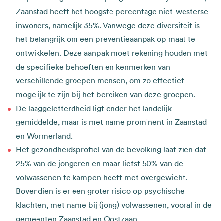
Zaanstad heeft het hoogste percentage niet-westerse
inwoners, namelijk 35%. Vanwege deze diversiteit is
het belangrijk om een preventieaanpak op maat te
ontwikkelen. Deze aanpak moet rekening houden met
de specifieke behoeften en kenmerken van
verschillende groepen mensen, om zo effectief
mogelijk te zijn bij het bereiken van deze groepen.
De laaggeletterdheid ligt onder het landelijk
gemiddelde, maar is met name prominent in Zaanstad
en Wormerland.
Het gezondheidsprofiel van de bevolking laat zien dat
25% van de jongeren en maar liefst 50% van de
volwassenen te kampen heeft met overgewicht.
Bovendien is er een groter risico op psychische
klachten, met name bij (jong) volwassenen, vooral in de
gemeenten Zaanstad en Oostzaan.