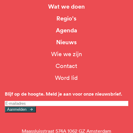
Wat we doen
Hoofdnavigatie
Regio's
Agenda
Nieuws
Wie we zijn
Top
Contact
navigation
Word lid
Blijf op de hoogte. Meld je aan voor onze nieuwsbrief.
Aanmelden
Maassluisstraat 574A 1062 GZ Amsterdam