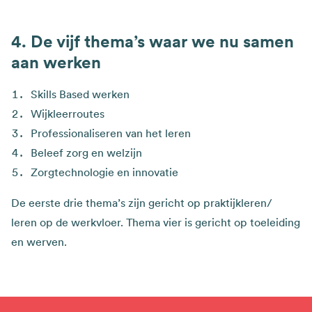
De vijf thema’s waar we nu samen
aan werken
Skills Based werken
Wijkleerroutes
Professionaliseren van het leren
Beleef zorg en welzijn
Zorgtechnologie en innovatie
De eerste drie thema’s zijn gericht op praktijkleren/
leren op de werkvloer. Thema vier is gericht op toeleiding
en werven.