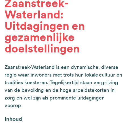
Zaanstreek-
Waterland:
Uitdagingen en
gezamenlijke
doelstellingen
Zaanstreek-Waterland is een dynamische, diverse
regio waar inwoners met trots hun lokale cultuur en
tradities koesteren. Tegelijkertijd staan vergrijzing
van de bevolking en de hoge arbeidstekorten in
zorg en wel zijn als prominente uitdagingen
voorop
Inhoud