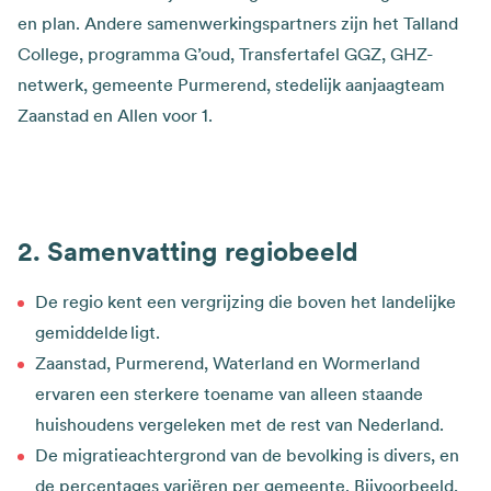
en plan. Andere samenwerkingspartners zijn het Talland
College, programma G’oud, Transfertafel GGZ, GHZ-
netwerk, gemeente Purmerend, stedelijk aanjaagteam
Zaanstad en Allen voor 1.
Samenvatting regiobeeld
De regio kent een vergrijzing die boven het landelijke
gemiddelde ligt.
Zaanstad, Purmerend, Waterland en Wormerland
ervaren een sterkere toename van alleen staande
huishoudens vergeleken met de rest van Nederland.
De migratieachtergrond van de bevolking is divers, en
de percentages variëren per gemeente. Bijvoorbeeld,