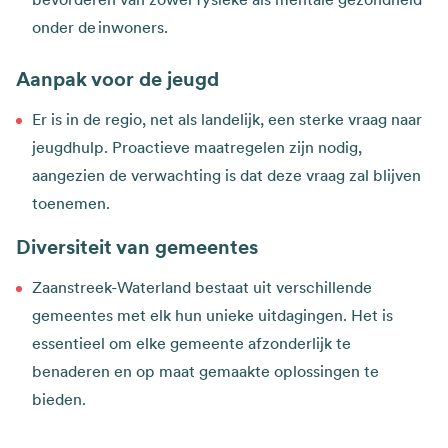
onder de inwoners.
Aanpak voor de jeugd
Er is in de regio, net als landelijk, een sterke vraag naar
jeugdhulp. Proactieve maatregelen zijn nodig,
aangezien de verwachting is dat deze vraag zal blijven
toenemen.
Diversiteit van gemeentes
Zaanstreek-Waterland bestaat uit verschillende
gemeentes met elk hun unieke uitdagingen. Het is
essentieel om elke gemeente afzonderlijk te
benaderen en op maat gemaakte oplossingen te
bieden.