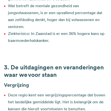
Wat betreft de mentale gezondheid van
jongvolwassenen, is er een opvallend percentage dat
aan zelfdoding denkt, hoger dan bij volwassenen en
senioren.
Ziekterisico: In Zaanstad is er een 36% hogere kans op
baarmoederhalskanker.
De uitdagingen en veranderingen
waar we voor staan
Vergrijzing
Deze regio kent een vergrijzingspercentage dat boven
het landelijke gemiddelde ligt. Het is belangrijk om de
kansen die hieruit voortvloeien te benutten.