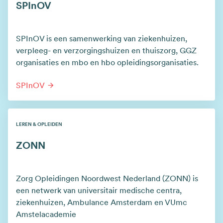
SPInOV
SPInOV is een samenwerking van ziekenhuizen,
verpleeg- en verzorgingshuizen en thuiszorg, GGZ
organisaties en mbo en hbo opleidingsorganisaties.
SPInOV
LEREN & OPLEIDEN
ZONN
Zorg Opleidingen Noordwest Nederland (ZONN) is
een netwerk van universitair medische centra,
ziekenhuizen, Ambulance Amsterdam en VUmc
Amstelacademie