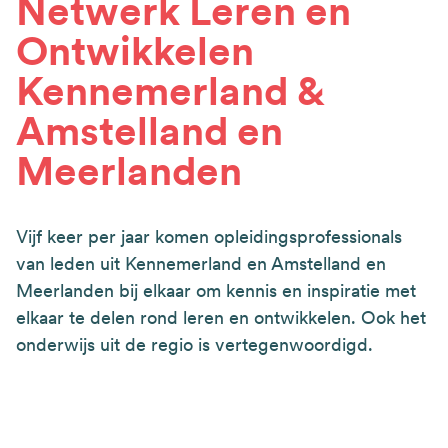
Netwerk Leren en
Ontwikkelen
Kennemerland &
Amstelland en
Meerlanden
Vijf keer per jaar komen opleidingsprofessionals
van leden uit Kennemerland en Amstelland en
Meerlanden bij elkaar om kennis en inspiratie met
elkaar te delen rond leren en ontwikkelen. Ook het
onderwijs uit de regio is vertegenwoordigd.