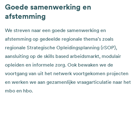
Goede samenwerking en
afstemming
We streven naar een goede samenwerking en
afstemming op gedeelde regionale thema’s zoals
regionale Strategische Opleidingsplanning (rSOP),
aansluiting op de skills based arbeidsmarkt, modulair
opleiden en informele zorg. Ook bewaken we de
voortgang van uit het netwerk voortgekomen projecten
en werken we aan gezamenlijke vraagarticulatie naar het
mbo en hbo.