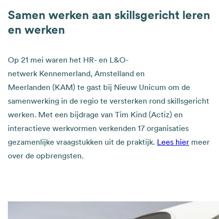
Samen werken aan skillsgericht leren
en werken
Op 21 mei waren het HR- en L&O-
netwerk Kennemerland, Amstelland en
Meerlanden (KAM) te gast bij Nieuw Unicum om de
samenwerking in de regio te versterken rond skillsgericht
werken. Met een bijdrage van Tim Kind (Actiz) en
interactieve werkvormen verkenden 17 organisaties
gezamenlijke vraagstukken uit de praktijk.
Lees hier
meer
over de opbrengsten.