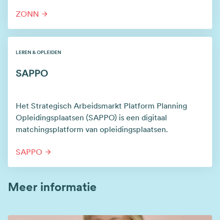
ZONN
LEREN & OPLEIDEN
SAPPO
Het Strategisch Arbeidsmarkt Platform Planning
Opleidingsplaatsen (SAPPO) is een digitaal
matchingsplatform van opleidingsplaatsen.
SAPPO
Meer informatie