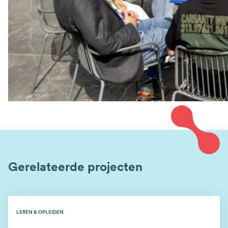
Gerelateerde projecten
LEREN & OPLEIDEN