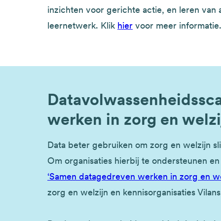
inzichten voor gerichte actie, en leren va
leernetwerk. Klik
hier
voor meer informatie
Datavolwassenheidssc
werken in zorg en welzi
Data beter gebruiken om zorg en welzijn sli
Om organisaties hierbij te ondersteunen en 
‘Samen datagedreven werken in zorg en we
zorg en welzijn en kennisorganisaties Vilans