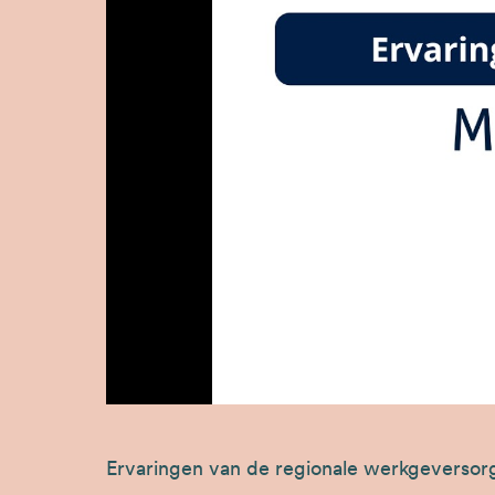
URL
Ervaringen van de regionale werkgeversorga