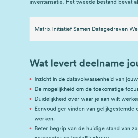
inventarisatie. Het tweede bestand bevat 
Matrix Initiatief Samen Dategedreven We
Wat levert deelname jo
Inzicht in de datavolwassenheid van jouw
De mogelijkheid om de toekomstige focus 
Duidelijkheid over waar je aan wilt wer
Eenvoudiger vinden van gelijkgestemde o
werken.
Beter begrip van de huidige stand van z