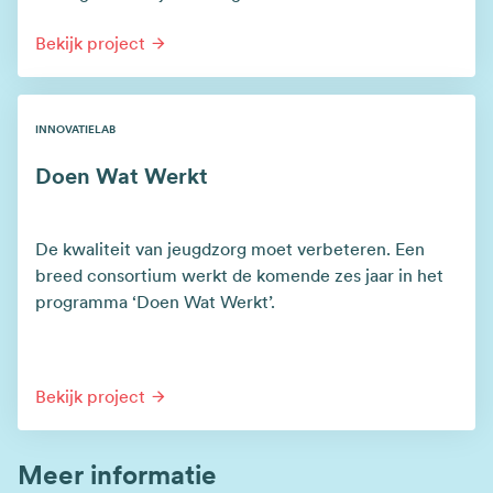
Bekijk project
INNOVATIELAB
Doen Wat Werkt
De kwaliteit van jeugdzorg moet verbeteren. Een
breed consortium werkt de komende zes jaar in het
programma ‘Doen Wat Werkt’.
Bekijk project
Meer informatie