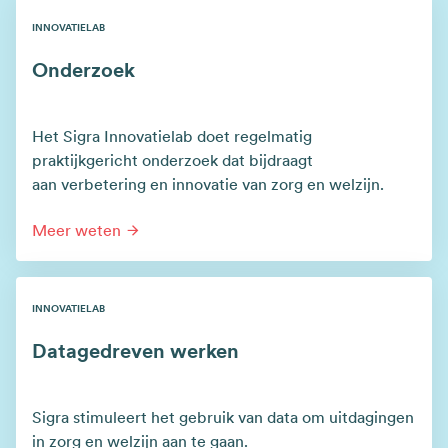
INNOVATIELAB
Onderzoek
Het Sigra Innovatielab doet regelmatig
praktijkgericht onderzoek dat bijdraagt
aan verbetering en innovatie van zorg en welzijn.
Meer weten
INNOVATIELAB
Datagedreven werken
Sigra stimuleert het gebruik van data om uitdagingen
in zorg en welzijn aan te gaan.