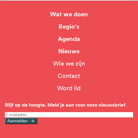
Wat we doen
Hoofdnavigatie
Regio's
Agenda
Nieuws
Wie we zijn
Top
Contact
navigation
Word lid
Blijf op de hoogte. Meld je aan voor onze nieuwsbrief.
Aanmelden