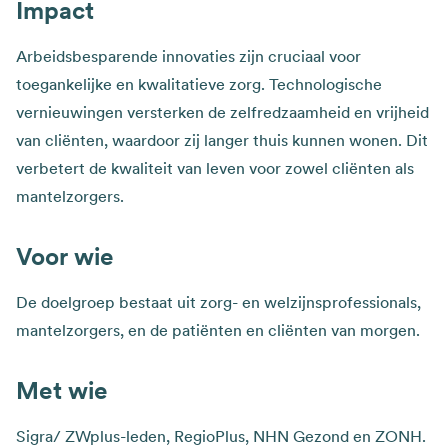
Impact
Arbeidsbesparende innovaties zijn cruciaal voor
toegankelijke en kwalitatieve zorg. Technologische
vernieuwingen versterken de zelfredzaamheid en vrijheid
van cliënten, waardoor zij langer thuis kunnen wonen. Dit
verbetert de kwaliteit van leven voor zowel cliënten als
mantelzorgers.
Voor wie
De doelgroep bestaat uit zorg- en welzijnsprofessionals,
mantelzorgers, en de patiënten en cliënten van morgen.
Met wie
Sigra/ ZWplus-leden, RegioPlus, NHN Gezond en ZONH.