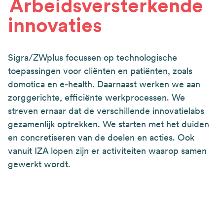
Arbeidsversterkende
innovaties
Sigra/ZWplus focussen op technologische
toepassingen voor cliënten en patiënten, zoals
domotica en e-health. Daarnaast werken we aan
zorggerichte, efficiënte werkprocessen. We
streven ernaar dat de verschillende innovatielabs
gezamenlijk optrekken. We starten met het duiden
en concretiseren van de doelen en acties. Ook
vanuit IZA lopen zijn er activiteiten waarop samen
gewerkt wordt.