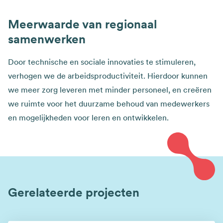
Meerwaarde van regionaal
samenwerken
Door technische en sociale innovaties te stimuleren,
verhogen we de arbeidsproductiviteit. Hierdoor kunnen
we meer zorg leveren met minder personeel, en creëren
we ruimte voor het duurzame behoud van medewerkers
en mogelijkheden voor leren en ontwikkelen.
Gerelateerde projecten