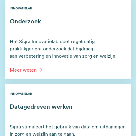
INNOVATIELAB
Onderzoek
Het Sigra Innovatielab doet regelmatig
praktijkgericht onderzoek dat bijdraagt
aan verbetering en innovatie van zorg en welzijn.
Meer weten
INNOVATIELAB
Datagedreven werken
Sigra stimuleert het gebruik van data om uitdagingen
in zorg en welzijn aan te gaan.