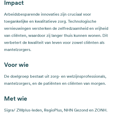
Impact
Arbeidsbesparende innovaties zijn cruciaal voor
toegankelijke en kwalitatieve zorg. Technologische
vernieuwingen versterken de zelfredzaamheid en vrijheid
van cliënten, waardoor zij langer thuis kunnen wonen. Dit
verbetert de kwaliteit van leven voor zowel cliënten als
mantelzorgers.
Voor wie
De doelgroep bestaat uit zorg- en welzijnsprofessionals,
mantelzorgers, en de patiënten en cliënten van morgen.
Met wie
Sigra/ ZWplus-leden, RegioPlus, NHN Gezond en ZONH.