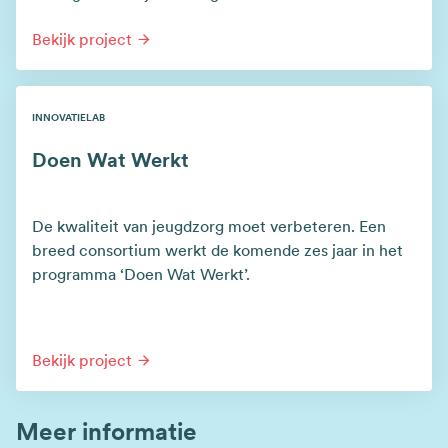
Bekijk project
INNOVATIELAB
Doen Wat Werkt
De kwaliteit van jeugdzorg moet verbeteren. Een
breed consortium werkt de komende zes jaar in het
programma ‘Doen Wat Werkt’.
Bekijk project
Meer informatie