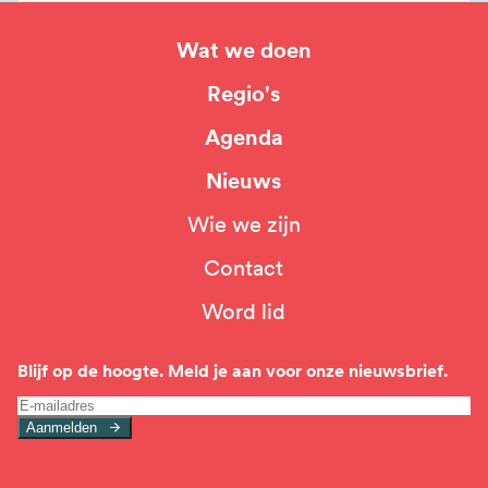
Wat we doen
Hoofdnavigatie
Regio's
Agenda
Nieuws
Wie we zijn
Top
Contact
navigation
Word lid
Blijf op de hoogte. Meld je aan voor onze nieuwsbrief.
Aanmelden