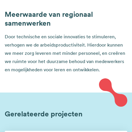
Meerwaarde van regionaal
samenwerken
Door technische en sociale innovaties te stimuleren,
verhogen we de arbeidsproductiviteit. Hierdoor kunnen
we meer zorg leveren met minder personeel, en creëren
we ruimte voor het duurzame behoud van medewerkers
en mogelijkheden voor leren en ontwikkelen.
Gerelateerde projecten