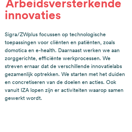
Arbeidsversterkende
innovaties
Sigra/ZWplus focussen op technologische
toepassingen voor cliënten en patiënten, zoals
domotica en e-health. Daarnaast werken we aan
zorggerichte, efficiënte werkprocessen. We
streven ernaar dat de verschillende innovatielabs
gezamenlijk optrekken. We starten met het duiden
en concretiseren van de doelen en acties. Ook
vanuit IZA lopen zijn er activiteiten waarop samen
gewerkt wordt.