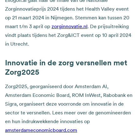
Zorginnovatieprijs 2024 tijdens het Health Valley event
op 21 maart 2024 in Nijmegen. Stemmen kan tussen 20
maart t/m 3 april op
zorginnovatie.nl
. De prijsuitreiking
vindt plaats tijdens het Zorg&ICT event op 10 april 2024
in Utrecht.
Innovatie in de zorg versnellen met
Zorg2025
Zorg2025, georganiseerd door Amsterdam AI,
Amsterdam Economic Board, ROM InWest, Rabobank en
Sigra, organiseert deze voorronde om innovatie in de
sector te versnellen. Lees meer over de genomineerden
en hun indrukwekkende innovaties op
amsterdameconomicboard.com