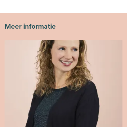
Meer informatie