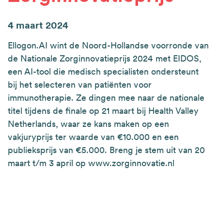
4 maart 2024
Ellogon.AI wint de Noord-Hollandse voorronde van
de Nationale Zorginnovatieprijs 2024 met EIDOS,
een AI-tool die medisch specialisten ondersteunt
bij het selecteren van patiënten voor
immunotherapie. Ze dingen mee naar de nationale
titel tijdens de finale op 21 maart bij Health Valley
Netherlands, waar ze kans maken op een
vakjuryprijs ter waarde van €10.000 en een
publieksprijs van €5.000. Breng je stem uit van 20
maart t/m 3 april op www.zorginnovatie.nl