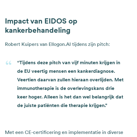
Impact van EIDOS op
kankerbehandeling
Robert Kuipers van Ellogon.AI tijdens zijn pitch:
“Tijdens deze pitch van vijf minuten krijgen in
de EU veertig mensen een kankerdiagnose.
Veertien daarvan zullen hieraan overlijden. Met
immunotherapie is de overlevingskans drie
keer hoger. Alleen is het dan wel belangrijk dat
de juiste patiënten die therapie krijgen."
Met een CE-certificering en implementatie in diverse