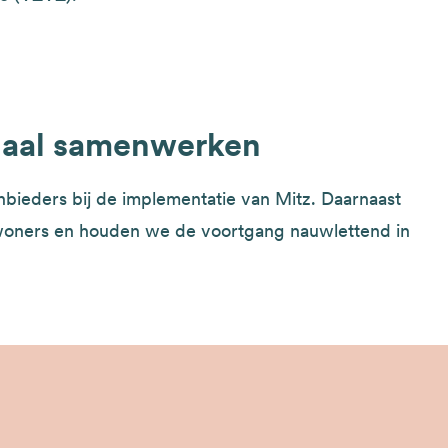
naal samenwerken
bieders bij de implementatie van Mitz. Daarnaast
oners en houden we de voortgang nauwlettend in