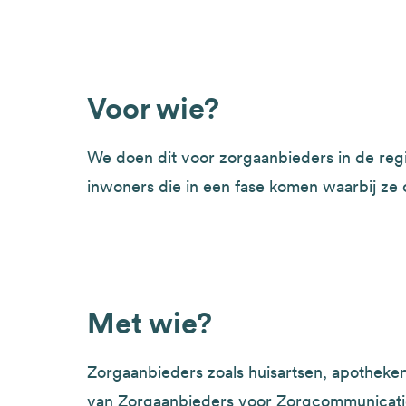
Voor wie?
We doen dit voor zorgaanbieders in de reg
inwoners die in een fase komen waarbij ze
Met wie?
Zorgaanbieders zoals huisartsen, apotheken
van Zorgaanbieders voor Zorgcommunicati