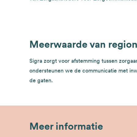
Meerwaarde van regio
Sigra zorgt voor afstemming tussen zorgaan
ondersteunen we de communicatie met inw
de gaten.
Meer informatie