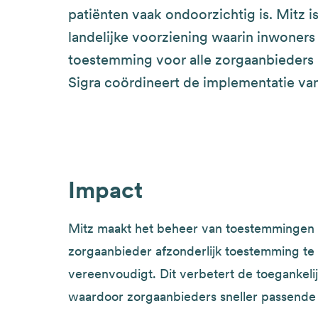
patiënten vaak ondoorzichtig is. Mitz i
landelijke voorziening waarin inwoners
toestemming voor alle zorgaanbieders
Sigra coördineert de implementatie van
Impact
Mitz maakt het beheer van toestemmingen ef
zorgaanbieder afzonderlijk toestemming te 
vereenvoudigt. Dit verbetert de toegankeli
waardoor zorgaanbieders sneller passende