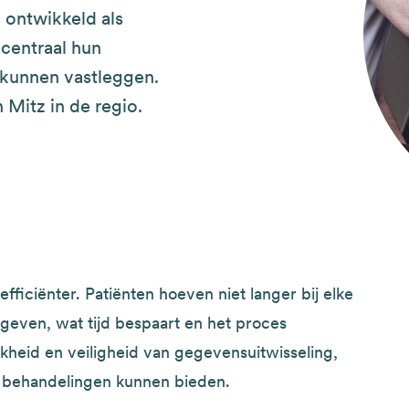
s ontwikkeld als
 centraal hun
 kunnen vastleggen.
 Mitz in de regio.
ficiënter. Patiënten hoeven niet langer bij elke
geven, wat tijd bespaart en het proces
jkheid en veiligheid van gegevensuitwisseling,
 behandelingen kunnen bieden.