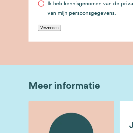
Ik heb kennisgenomen van de priva
van mijn persoonsgegevens.
Verzenden
Meer informatie