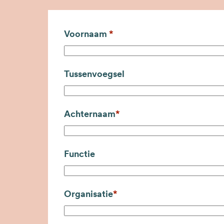
Voornaam
Tussenvoegsel
Achternaam
Functie
Organisatie