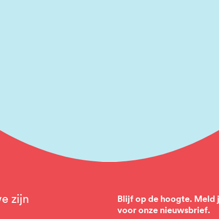
e zijn
Blijf op de hoogte. Meld 
voor onze nieuwsbrief.