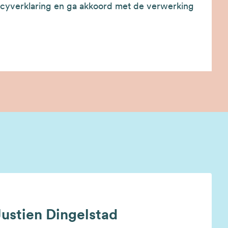
cyverklaring en ga akkoord met de verwerking
Justien Dingelstad