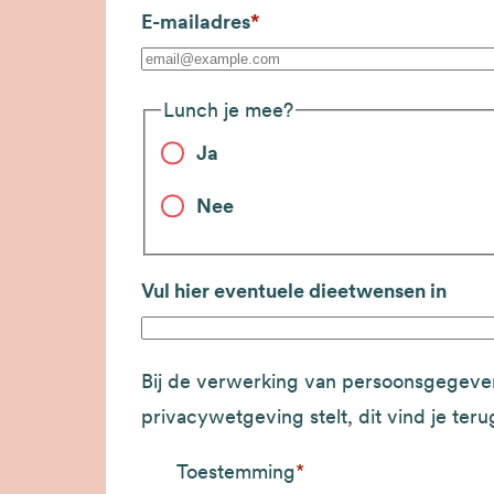
E-mailadres
Lunch je mee?
Ja
Nee
Vul hier eventuele dieetwensen in
Bij de verwerking van persoonsgegeven
privacywetgeving stelt, dit vind je ter
Toestemming